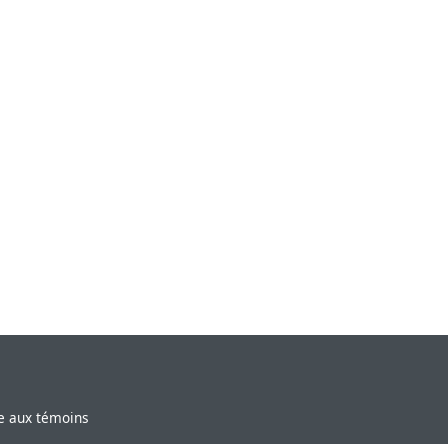
ve aux témoins