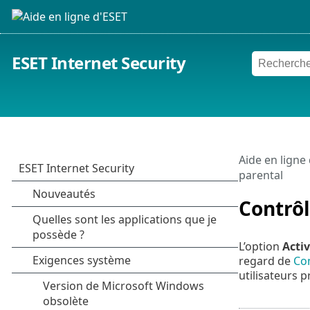
ESET Internet Security
Aide en ligne
parental
Contrôl
L’option
Activ
regard de
Com
utilisateurs 