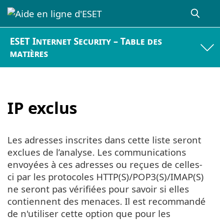
ESET Internet Security – Table des
matières
IP exclus
Les adresses inscrites dans cette liste seront
exclues de l’analyse. Les communications
envoyées à ces adresses ou reçues de celles-
ci par les protocoles HTTP(S)/POP3(S)/IMAP(S)
ne seront pas vérifiées pour savoir si elles
contiennent des menaces. Il est recommandé
de n'utiliser cette option que pour les