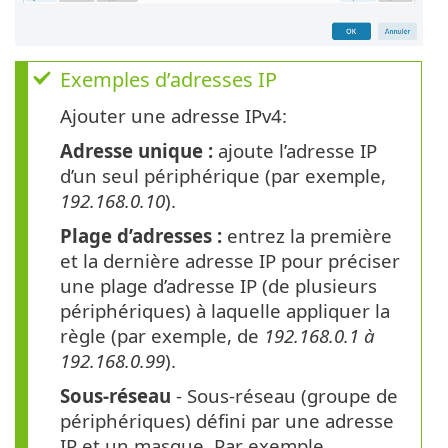
Exemples d’adresses IP
Ajouter une adresse IPv4:
Adresse unique :
ajoute l’adresse IP
d’un seul périphérique (par exemple,
192.168.0.10
).
Plage d’adresses :
entrez la première
et la dernière adresse IP pour préciser
une plage d’adresse IP (de plusieurs
périphériques) à laquelle appliquer la
règle (par exemple, de
192.168.0.1 à
192.168.0.99
).
Sous-réseau
- Sous-réseau (groupe de
périphériques) défini par une adresse
IP et un masque. Par exemple,