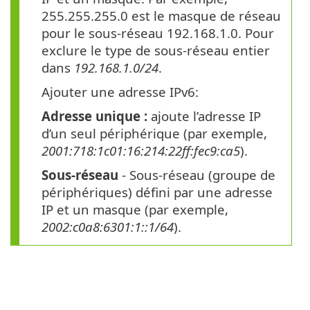
255.255.255.0 est le masque de réseau
pour le sous-réseau 192.168.1.0. Pour
exclure le type de sous-réseau entier
dans
192.168.1.0/24
.
Ajouter une adresse IPv6:
Adresse unique :
ajoute l’adresse IP
d’un seul périphérique (par exemple,
2001:718:1c01:16:214:22ff:fec9:ca5
).
Sous-réseau
- Sous-réseau (groupe de
périphériques) défini par une adresse
IP et un masque (par exemple,
2002:c0a8:6301:1::1/64
).