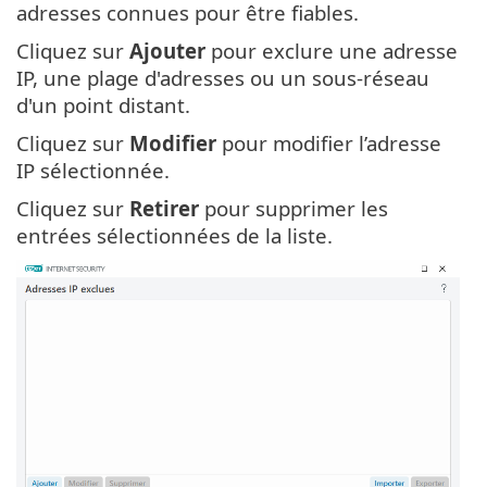
adresses connues pour être fiables.
Cliquez sur
Ajouter
pour exclure une adresse
IP, une plage d'adresses ou un sous-réseau
d'un point distant.
Cliquez sur
Modifier
pour modifier l’adresse
IP sélectionnée.
Cliquez sur
Retirer
pour supprimer les
entrées sélectionnées de la liste.