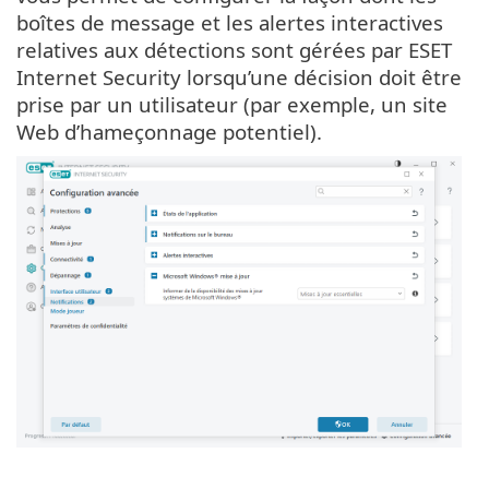
boîtes de message et les alertes interactives
relatives aux détections sont gérées par ESET
Internet Security lorsqu’une décision doit être
prise par un utilisateur (par exemple, un site
Web d’hameçonnage potentiel).