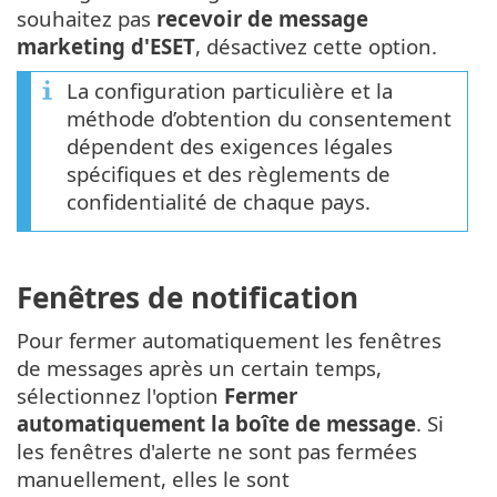
souhaitez pas
recevoir de message
marketing d'ESET
, désactivez cette option.
La configuration particulière et la
méthode d’obtention du consentement
dépendent des exigences légales
spécifiques et des règlements de
confidentialité de chaque pays.
Fenêtres de notification
Pour fermer automatiquement les fenêtres
de messages après un certain temps,
sélectionnez l'option
Fermer
automatiquement la boîte de message
. Si
les fenêtres d'alerte ne sont pas fermées
manuellement, elles le sont