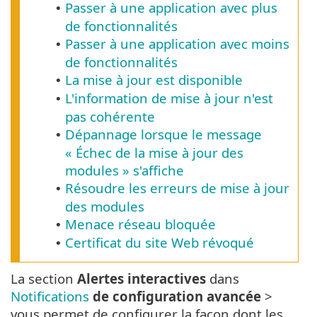
Passer à une application avec plus
•
de fonctionnalités
Passer à une application avec moins
•
de fonctionnalités
La mise à jour est disponible
•
L'information de mise à jour n'est
•
pas cohérente
Dépannage lorsque le message
•
« Échec de la mise à jour des
modules » s'affiche
Résoudre les erreurs de mise à jour
•
des modules
Menace réseau bloquée
•
Certificat du site Web révoqué
•
La section
Alertes interactives
dans
Notifications
de configuration avancée
>
vous permet de configurer la façon dont les