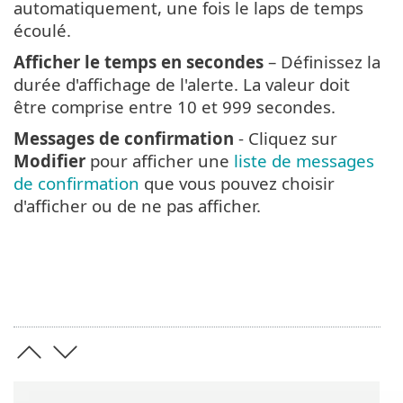
automatiquement, une fois le laps de temps
écoulé.
Afficher le temps en secondes
– Définissez la
durée d'affichage de l'alerte. La valeur doit
être comprise entre 10 et 999 secondes.
Messages de confirmation
- Cliquez sur
Modifier
pour afficher une
liste de messages
de confirmation
que vous pouvez choisir
d'afficher ou de ne pas afficher.