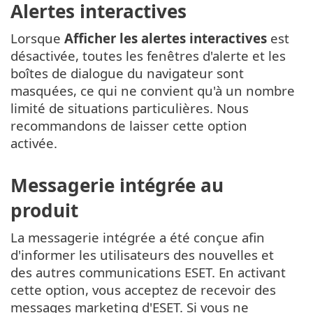
Alertes interactives
Lorsque
Afficher les alertes interactives
est
désactivée, toutes les fenêtres d'alerte et les
boîtes de dialogue du navigateur sont
masquées, ce qui ne convient qu'à un nombre
limité de situations particulières. Nous
recommandons de laisser cette option
activée.
Messagerie intégrée au
produit
La messagerie intégrée a été conçue afin
d'informer les utilisateurs des nouvelles et
des autres communications ESET. En activant
cette option, vous acceptez de recevoir des
messages marketing d'ESET. Si vous ne