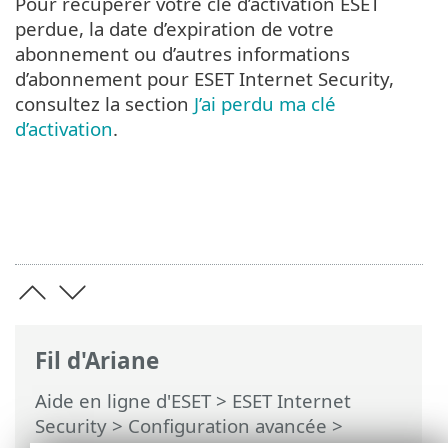
Pour récupérer votre clé d’activation ESET
perdue, la date d’expiration de votre
abonnement ou d’autres informations
d’abonnement pour ESET Internet Security,
consultez la section
J’ai perdu ma clé
d’activation
.
Fil d'Ariane
Aide en ligne d'ESET
>
ESET Internet
Security
>
Configuration avancée
>