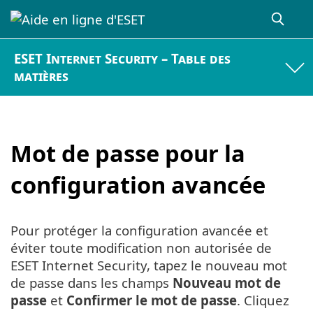
ESET Internet Security – Table des
matières
Mot de passe pour la
configuration avancée
Pour protéger la configuration avancée et
éviter toute modification non autorisée de
ESET Internet Security, tapez le nouveau mot
de passe dans les champs
Nouveau mot de
passe
et
Confirmer le mot de passe
. Cliquez