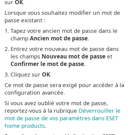
sur
OK
.
Lorsque vous souhaitez modifier un mot de
passe existant :
1.
Tapez votre ancien mot de passe dans le
champ
Ancien mot de passe
.
2.
Entrez votre nouveau mot de passe dans
les champs
Nouveau mot de passe
et
Confirmer le mot de passe
.
3.
Cliquez sur
OK
.
Ce mot de passe sera exigé pour accéder à la
configuration avancée.
Si vous avez oublié votre mot de passe,
reportez-vous à la rubrique
Déverrouiller le
mot de passe de vos paramètres dans ESET
home products
.