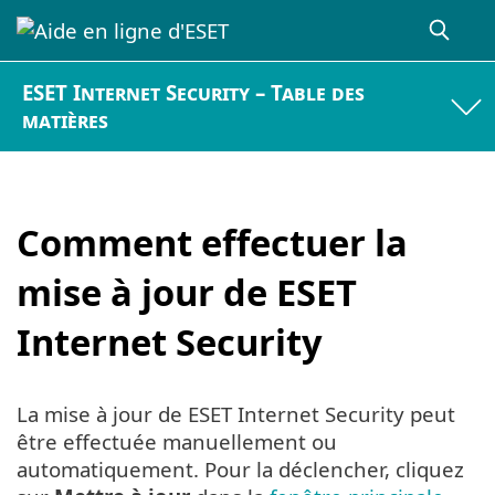
ESET Internet Security – Table des
matières
Comment effectuer la
mise à jour de ESET
Internet Security
La mise à jour de ESET Internet Security peut
être effectuée manuellement ou
automatiquement. Pour la déclencher, cliquez