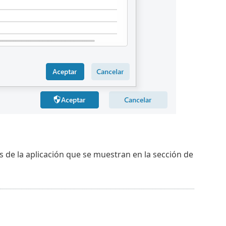
s de la aplicación que se muestran en la sección de