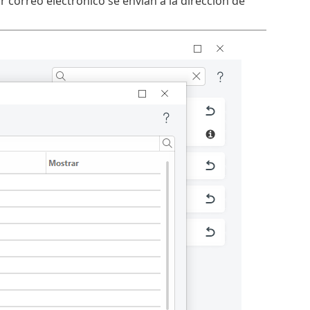
r correo electrónico se envían a la dirección de