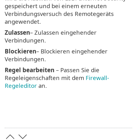
gespeichert und bei einem erneuten
Verbindungsversuch des Remotegeräts
angewendet.
Zulassen
– Zulassen eingehender
Verbindungen.
Blockieren
– Blockieren eingehender
Verbindungen.
Regel bearbeiten
– Passen Sie die
Regeleigenschaften mit dem
Firewall-
Regeleditor
an.