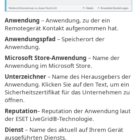
Anwendung
– Anwendung, zu der ein
Remotegerät Kontakt aufgenommen hat.
Anwendungspfad
– Speicherort der
Anwendung.
Microsoft Store-Anwendung
– Name der
Anwendung im Microsoft Store.
Unterzeichner
– Name des Herausgebers der
Anwendung. Klicken Sie auf den Text, um ein
Sicherheitszertifikat für das Unternehmen zu
öffnen.
Reputation
– Reputation der Anwendung laut
der ESET LiveGrid®-Technologie.
Dienst
– Name des aktuell auf Ihrem Gerät
ausgeführten Diensts.