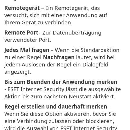
Remotegerät
– Ein Remotegerät, das
versucht, sich mit einer Anwendung auf
Ihrem Gerät zu verbinden.
Remote Port
– Zur Datenübertragung
verwendeter Port.
Jedes Mal fragen
– Wenn die Standardaktion
zu einer Regel
Nachfragen
lautet, wird bei
jedem Auslösen der Regel ein Dialogfeld
angezeigt.
Bis zum Beenden der Anwendung merken
- ESET Internet Security lässt die ausgewählte
Aktion bis zum nächsten Neustart aktiviert.
Regel erstellen und dauerhaft merken
-
Wenn Sie diese Option aktivieren, bevor Sie
eine Verbindung zulassen oder blockieren,
wird die Auswahl von ESET Internet Security