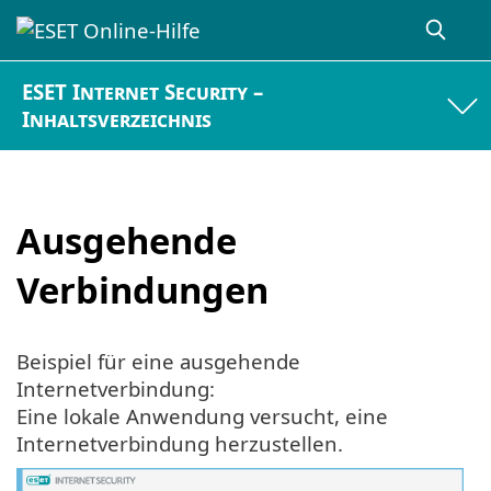
ESET Internet Security –
Inhaltsverzeichnis
Ausgehende
Verbindungen
Beispiel für eine ausgehende
Internetverbindung:
Eine lokale Anwendung versucht, eine
Internetverbindung herzustellen.