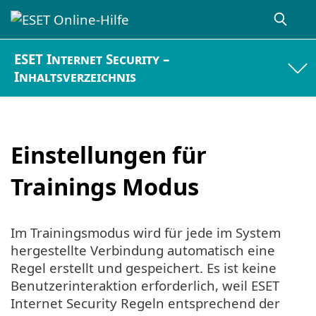
ESET Internet Security –
Inhaltsverzeichnis
Einstellungen für
Trainings Modus
Im Trainingsmodus wird für jede im System
hergestellte Verbindung automatisch eine
Regel erstellt und gespeichert. Es ist keine
Benutzerinteraktion erforderlich, weil ESET
Internet Security Regeln entsprechend der