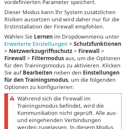
vordefinierten Parameter speichert.
Dieser Modus kann Ihr System zusätzlichen
Risiken aussetzen und wird daher nur für die
Erstinstallation der Firewall empfohlen.
Wählen Sie
Lernen
im Dropdownmenü unter
Erweiterte Einstellungen
>
Schutzfunktionen
>
Netzwerkzugriffsschutz
>
Firewall
>
Firewall
>
Filtermodus
aus, um die Optionen
für den Trainingsmodus zu aktivieren. Klicken
Sie auf
Bearbeiten
neben den
Einstellungen
für den Trainingsmodus
, um die folgenden
Optionen zu konfigurieren:
Während sich die Firewall im
Trainingsmodus befindet, wird die
Kommunikation nicht geprüft. Alle aus-
und eingehenden Verbindungen
werden zugelassen. In diesem Modus