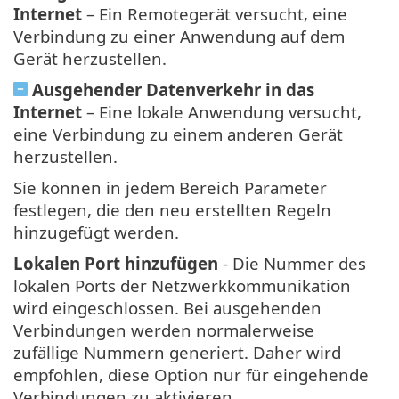
Internet
– Ein Remotegerät versucht, eine
Verbindung zu einer Anwendung auf dem
Gerät herzustellen.
Ausgehender Datenverkehr in das
Internet
– Eine lokale Anwendung versucht,
eine Verbindung zu einem anderen Gerät
herzustellen.
Sie können in jedem Bereich Parameter
festlegen, die den neu erstellten Regeln
hinzugefügt werden.
Lokalen Port hinzufügen
- Die Nummer des
lokalen Ports der Netzwerkkommunikation
wird eingeschlossen. Bei ausgehenden
Verbindungen werden normalerweise
zufällige Nummern generiert. Daher wird
empfohlen, diese Option nur für eingehende
Verbindungen zu aktivieren.