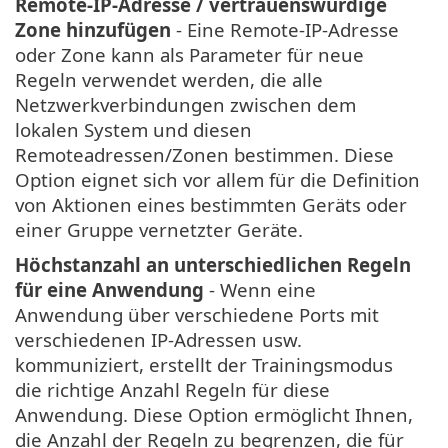
Remote-IP-Adresse / vertrauenswürdige
Zone hinzufügen
- Eine Remote-IP-Adresse
oder Zone kann als Parameter für neue
Regeln verwendet werden, die alle
Netzwerkverbindungen zwischen dem
lokalen System und diesen
Remoteadressen/Zonen bestimmen. Diese
Option eignet sich vor allem für die Definition
von Aktionen eines bestimmten Geräts oder
einer Gruppe vernetzter Geräte.
Höchstanzahl an unterschiedlichen Regeln
für eine Anwendung
- Wenn eine
Anwendung über verschiedene Ports mit
verschiedenen IP-Adressen usw.
kommuniziert, erstellt der Trainingsmodus
die richtige Anzahl Regeln für diese
Anwendung. Diese Option ermöglicht Ihnen,
die Anzahl der Regeln zu begrenzen, die für