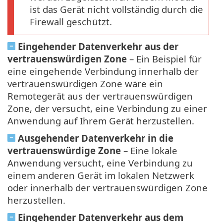
ist das Gerät nicht vollständig durch die
Firewall geschützt.
Eingehender Datenverkehr aus der
vertrauenswürdigen Zone
– Ein Beispiel für
eine eingehende Verbindung innerhalb der
vertrauenswürdigen Zone wäre ein
Remotegerät aus der vertrauenswürdigen
Zone, der versucht, eine Verbindung zu einer
Anwendung auf Ihrem Gerät herzustellen.
Ausgehender Datenverkehr in die
vertrauenswürdige Zone
– Eine lokale
Anwendung versucht, eine Verbindung zu
einem anderen Gerät im lokalen Netzwerk
oder innerhalb der vertrauenswürdigen Zone
herzustellen.
Eingehender Datenverkehr aus dem