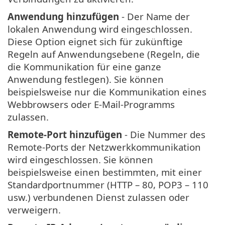
Anwendung hinzufügen
- Der Name der
lokalen Anwendung wird eingeschlossen.
Diese Option eignet sich für zukünftige
Regeln auf Anwendungsebene (Regeln, die
die Kommunikation für eine ganze
Anwendung festlegen). Sie können
beispielsweise nur die Kommunikation eines
Webbrowsers oder E-Mail-Programms
zulassen.
Remote-Port hinzufügen
- Die Nummer des
Remote-Ports der Netzwerkkommunikation
wird eingeschlossen. Sie können
beispielsweise einen bestimmten, mit einer
Standardportnummer (HTTP – 80, POP3 – 110
usw.) verbundenen Dienst zulassen oder
verweigern.