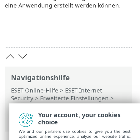
eine Anwendung erstellt werden können.
Navigationshilfe
ESET Online-Hilfe
>
ESET Internet
Security
>
Erweiterte Einstellungen
>
Schutzfunktionen
>
Netzwerkzugriffsschutz
>
Firewall
>
Your account, your cookies
Trainingsmodus
choice
We and our partners use cookies to give you the best
optimized online experience, analyze our website traffic,