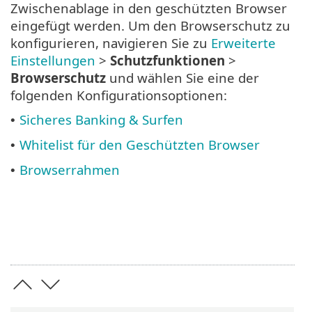
Zwischenablage in den geschützten Browser
eingefügt werden. Um den Browserschutz zu
konfigurieren, navigieren Sie zu
Erweiterte
Einstellungen
>
Schutzfunktionen
>
Browserschutz
und wählen Sie eine der
folgenden Konfigurationsoptionen:
Sicheres Banking & Surfen
•
Whitelist für den Geschützten Browser
•
Browserrahmen
•