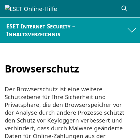
ESET Internet Security –
Inhaltsverzeichnis
Browserschutz
Der Browserschutz ist eine weitere
Schutzebene für Ihre Sicherheit und
Privatsphäre, die den Browserspeicher vor
der Analyse durch andere Prozesse schützt,
den Schutz vor Keyloggern verbessert und
verhindert, dass durch Malware geänderte
Daten für Online-Zahlungen aus der