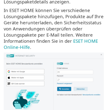
Lösungspaketdetails anzeigen.
In ESET HOME können Sie verschiedene
Lösungspakete hinzufügen, Produkte auf Ihre
Geräte herunterladen, den Sicherheitsstatus
von Anwendungen überprüfen oder
Lösungspakete per E-Mail teilen. Weitere
Informationen finden Sie in der
ESET HOME
Online-Hilfe
.