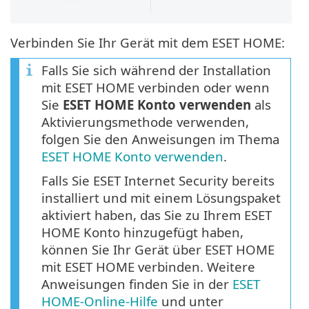
Verbinden Sie Ihr Gerät mit dem ESET HOME:
Falls Sie sich während der Installation
mit ESET HOME verbinden oder wenn
Sie
ESET HOME Konto verwenden
als
Aktivierungsmethode verwenden,
folgen Sie den Anweisungen im Thema
ESET HOME Konto verwenden
.
Falls Sie ESET Internet Security bereits
installiert und mit einem Lösungspaket
aktiviert haben, das Sie zu Ihrem ESET
HOME Konto hinzugefügt haben,
können Sie Ihr Gerät über ESET HOME
mit ESET HOME verbinden. Weitere
Anweisungen finden Sie in der
ESET
HOME-Online-Hilfe
und unter