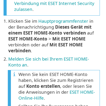
Verbindung mit ESET Internet Security
zulassen
.
1.
Klicken Sie im
Hauptprogrammfenster
in
der Benachrichtigung
Dieses Gerät mit
einem ESET HOME-Konto verbinden
auf
ESET HOME-Konto
>
Mit ESET HOME
verbinden oder auf
Mit ESET HOME
verbinden
.
2.
Melden Sie sich bei Ihrem ESET HOME-
Konto an
.
Wenn Sie kein ESET HOME-Konto
haben, klicken Sie zum Registrieren
auf
Konto erstellen
, oder lesen Sie
die Anweisungen in der
ESET HOME-
Online-Hilfe
.