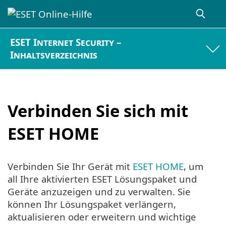
ESET Internet Security –
Inhaltsverzeichnis
Verbinden Sie sich mit
ESET HOME
Verbinden Sie Ihr Gerät mit
ESET HOME
, um
all Ihre aktivierten ESET Lösungspaket und
Geräte anzuzeigen und zu verwalten. Sie
können Ihr Lösungspaket verlängern,
aktualisieren oder erweitern und wichtige