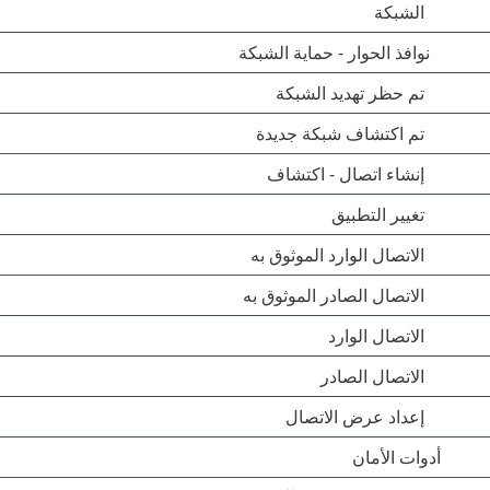
الشبكة
نوافذ الحوار - حماية الشبكة
تم حظر تهديد الشبكة
تم اكتشاف شبكة جديدة
إنشاء اتصال - اكتشاف
تغيير التطبيق
الاتصال الوارد الموثوق به
الاتصال الصادر الموثوق به
الاتصال الوارد
الاتصال الصادر
إعداد عرض الاتصال
أدوات الأمان