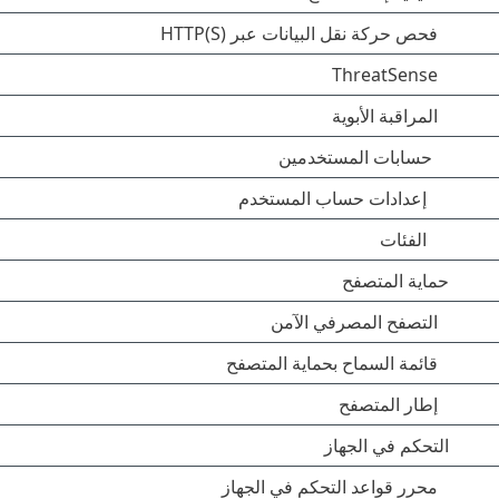
فحص حركة نقل البيانات عبر HTTP(S)
ThreatSense
المراقبة الأبوية
حسابات المستخدمين
إعدادات حساب المستخدم
الفئات
حماية المتصفح
التصفح المصرفي الآمن
قائمة السماح بحماية المتصفح
إطار المتصفح
التحكم في الجهاز
محرر قواعد التحكم في الجهاز