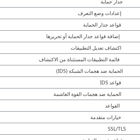
جدار حماية
إعدادات وضع التعرف
قواعد جدار الحماية
إضافة قواعد جدار الحماية أو تحريرها
اكتشاف تعديل التطبيقات
قائمة التطبيقات المستثناة من الاكتشاف
الحماية ضد هجمات الشبكة (IDS)
قواعد IDS
الحماية ضد هجمات القوة الغاشمة
القواعد
خيارات متقدمة
SSL/TLS