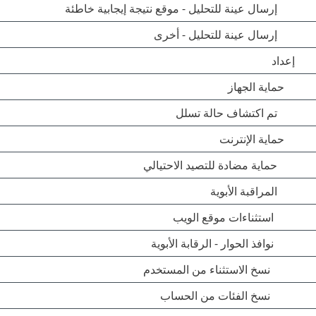
إرسال عينة للتحليل - موقع نتيجة إيجابية خاطئة
إرسال عينة للتحليل - أخرى
إعداد
حماية الجهاز
تم اكتشاف حالة تسلل
حماية الإنترنت
حماية مضادة للتصيد الاحتيالي
المراقبة الأبوية
استثناءات موقع الويب
نوافذ الحوار - الرقابة الأبوية
نسخ الاستثناء من المستخدم
نسخ الفئات من الحساب