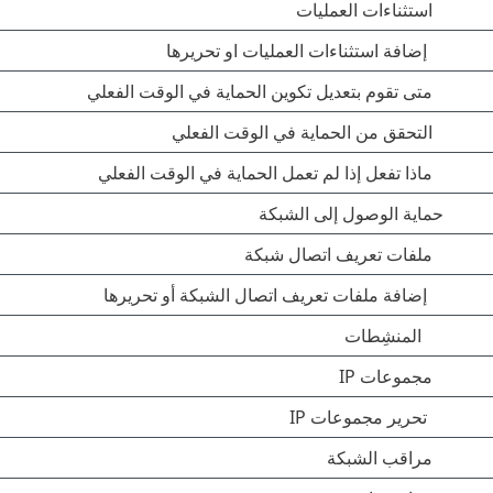
استثناءات العمليات
إضافة استثناءات العمليات او تحريرها
متى تقوم بتعديل تكوين الحماية في الوقت الفعلي
التحقق من الحماية في الوقت الفعلي
ماذا تفعل إذا لم تعمل الحماية في الوقت الفعلي
حماية الوصول إلى الشبكة
ملفات تعريف اتصال شبكة
إضافة ملفات تعريف اتصال الشبكة أو تحريرها
المنشِطات
مجموعات IP
تحرير مجموعات IP
مراقب الشبكة