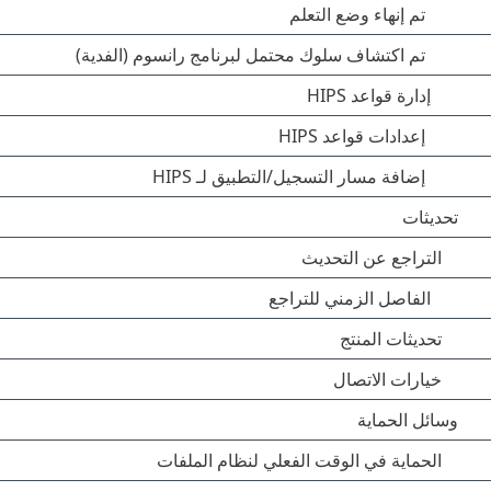
تم إنهاء وضع التعلم
تم اكتشاف سلوك محتمل لبرنامج رانسوم (الفدية)
إدارة قواعد HIPS
إعدادات قواعد HIPS
إضافة مسار التسجيل/التطبيق لـ HIPS
تحديثات
التراجع عن التحديث
الفاصل الزمني للتراجع
تحديثات المنتج
خيارات الاتصال
وسائل الحماية
الحماية في الوقت الفعلي لنظام الملفات