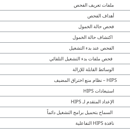
ملفات تعريف الفحص
أهداف الفحص
فحص حالة الخمول
اكتشاف حالة الخمول
الفحص عند بدء التشغيل
فحص ملفات بدء التشغيل التلقائي
الوسائط القابلة للإزالة
HIPS – نظام منع اختراق المضيف
استبعادات HIPS
الإعداد المتقدم لـ HIPS
السماح بتحميل برامج التشغيل دائماً
نافذة HIPS التفاعلية