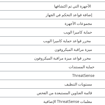
الأجهزة التي تم اكتشافها
إضافة قواعد التحكم في الجهاز
مجموعات الأجهزة
حماية كاميرا الويب
محرر قواعد حماية كاميرا الويب
ميزة مراقبة الميكروفون
محرر قواعد ميزة مراقبة الميكروفون
حماية المستندات
ThreatSense
مستويات التنظيف
قائمة العناوين المستبعدة من الفحص
معلمات ThreatSense الإضافية