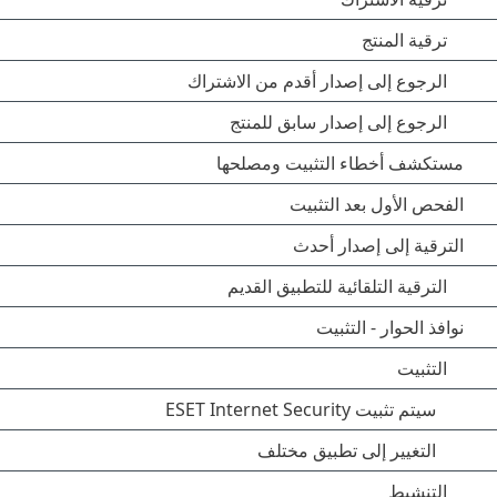
ترقية المنتج
الرجوع إلى إصدار أقدم من الاشتراك
الرجوع إلى إصدار سابق للمنتج
مستكشف أخطاء التثبيت ومصلحها
الفحص الأول بعد التثبيت
الترقية إلى إصدار أحدث
الترقية التلقائية للتطبيق القديم
نوافذ الحوار - التثبيت
التثبيت
سيتم تثبيت ESET Internet Security
التغيير إلى تطبيق مختلف
التنشيط