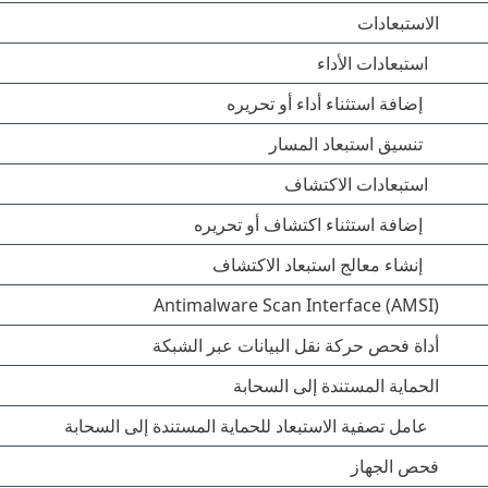
الاستبعادات
استبعادات الأداء
إضافة استثناء أداء أو تحريره
تنسيق استبعاد المسار
استبعادات الاكتشاف
إضافة استثناء اكتشاف أو تحريره
إنشاء معالج استبعاد الاكتشاف
Antimalware Scan Interface (AMSI)
أداة فحص حركة نقل البيانات عبر الشبكة
الحماية المستندة إلى السحابة
عامل تصفية الاستبعاد للحماية المستندة إلى السحابة
فحص الجهاز