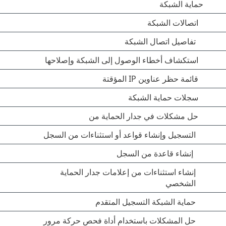
حماية الشبكة
اتصالات الشبكة
تفاصيل اتصال الشبكة
استكشاف أخطاء الوصول إلى الشبكة وإصلاحها
قائمة حظر عناوين IP المؤقتة
سجلات حماية الشبكة
حل مشكلات في جدار الحماية من
التسجيل وإنشاء قواعد أو استثناءات من السجل
إنشاء قاعدة من السجل
إنشاء استثناءات من إعلامات جدار الحماية
الشخصي
حماية الشبكة التسجيل المتقدم
حل المشكلات باستخدام أداة فحص حركة مرور