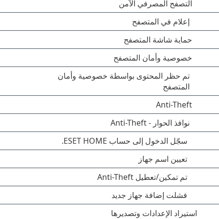
التصفح المصرفي الآمن
إعلام في المتصفح
حماية شاشة المتصفح
خصوصية وأمان المتصفح
تم حظر المحتوى بواسطة خصوصية وأمان
المتصفح
Anti-Theft
نوافذ الحوار - Anti-Theft
سجّل الدخول إلى حساب ESET HOME.
تعيين اسم جهاز
تم تمكين/تعطيل Anti-Theft
فشلت إضافة جهاز جديد
استيراد الإعدادات وتصديرها