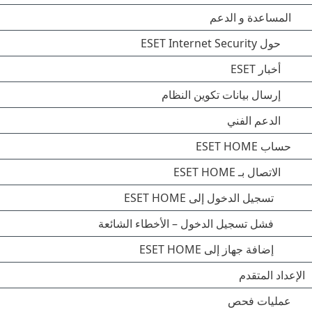
المساعدة و الدعم
حول ESET Internet Security
أخبار ESET
إرسال بيانات تكوين النظام
الدعم الفني
حساب ESET HOME
الاتصال بـ ESET HOME
تسجيل الدخول إلى ESET HOME
فشل تسجيل الدخول – الأخطاء الشائعة
إضافة جهاز إلى ESET HOME
الإعداد المتقدم
عمليات فحص