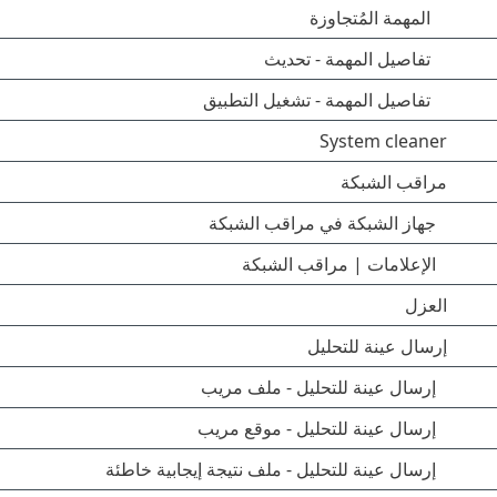
المهمة المُتجاوزة
تفاصيل المهمة - تحديث
تفاصيل المهمة - تشغيل التطبيق
System cleaner
مراقب الشبكة
جهاز الشبكة في مراقب الشبكة
الإعلامات | مراقب الشبكة
العزل
إرسال عينة للتحليل
إرسال عينة للتحليل - ملف مريب
إرسال عينة للتحليل - موقع مريب
إرسال عينة للتحليل - ملف نتيجة إيجابية خاطئة