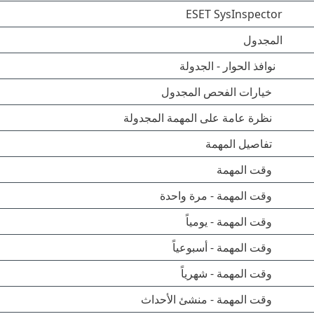
ESET SysInspector
المجدول
نوافذ الحوار - الجدولة
خيارات الفحص المجدول
نظرة عامة على المهمة المجدولة
تفاصيل المهمة
وقت المهمة
وقت المهمة - مرة واحدة
وقت المهمة - يومياً
وقت المهمة - أسبوعياً
وقت المهمة - شهرياً
وقت المهمة - منشئ الأحداث