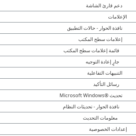
دعم قارئ الشاشة
الإعلامات
نافذة الحوار - حالات التطبيق
إعلامات سطح المكتب
قائمة إعلامات سطح المكتب
جارٍ إعادة التوجيه
التنبيهات التفاعلية
رسائل التأكيد
تحديث Microsoft Windows®‎
نافذة الحوار - تحديثات النظام
معلومات التحديث
إعدادات الخصوصية