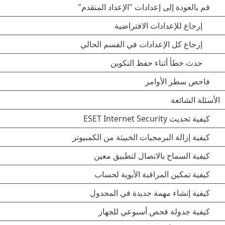
قم بالعودة إلى إعدادات "الإعداد المتقدم"
إرجاع للإعدادات الافتراضية
إرجاع كل الإعدادات في القسم الحالي
حدث خطأ أثناء حفظ التكوين
فاحص سطر الأوامر
الأسئلة الشائعة
كيفية تحديث ESET Internet Security
كيفية إزالة البرمجيات الخبيثة من الكمبيوتر
كيفية السماح بالاتصال لتطبيق معين
كيفية تمكين المراقبة الأبوية لحساب
كيفية إنشاء مهمة جديدة في المجدول
كيفية جدولة فحص أسبوعي للجهاز