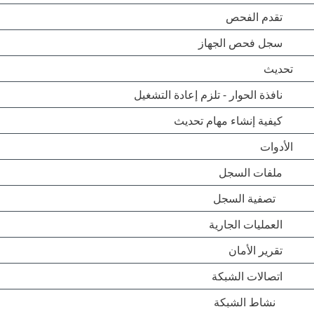
تقدم الفحص
سجل فحص الجهاز
تحديث
نافذة الحوار - تلزم إعادة التشغيل
كيفية إنشاء مهام تحديث
الأدوات
ملفات السجل
تصفية السجل
العمليات الجارية
تقرير الأمان
اتصالات الشبكة
نشاط الشبكة