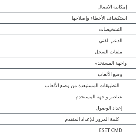
إمكانية الاتصال
استكشاف الأخطاء وإصلاحها
التشخيصات
الدعم الفني
ملفات السجل
واجهة المستخدم
وضع الألعاب
التطبيقات المستبعدة من وضع الألعاب
عناصر واجهة المستخدم
إعداد الوصول
كلمة المرور للإعداد المتقدم
ESET CMD