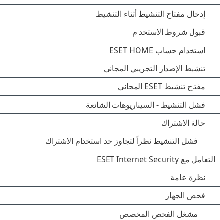
إدخال مفتاح التنشيط أثناء التنشيط
قبول شروط الاستخدام
استخدام حساب ESET HOME
تنشيط الإصدار التجريبي المجاني
مفتاح تنشيط ESET المجاني
فشل التنشيط - السيناريوهات الشائعة
حالة الاشتراك
فشل التنشيط نظراً لتجاوز حد استخدام الاشتراك
التعامل مع ESET Internet Security
نظرة عامة
فحص الجهاز
مشغل الفحص المخصص