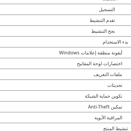
التسجيل
تقدم التنشيط
نجح التنشيط
بدء الاستخدام
أيقونة منطقة إعلامات Windows
اختصارات لوحة المفاتيح
ملفات التعريف
تحديثات
تكوين حماية الشبكة
تمكين Anti-Theft
المراقبة الأبوية
تنشيط المنتج