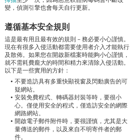
變，偵測引擎也會每天自行更新。
遵循基本安全規則
這是最有用且最有效的規則 – 務必要小心謹慎。
現在有很多入侵活動都需要使用者介入才能執行
及散佈。如果您在開啟新檔案時能夠小心謹慎，
就不需耗費龐大的時間和精力來清除入侵活動。
以下是一些實用的方針：
不要造訪具有多重快顯視窗及閃動廣告的可
•
疑網站。
安裝免費程式、轉碼器封裝等時，要很小
•
心。僅使用安全的程式，僅造訪安全的網際
網路網站。
開啟電子郵件附件時，要很謹慎，尤其是大
•
量傳送的郵件，以及來自不明寄件者的郵
件。