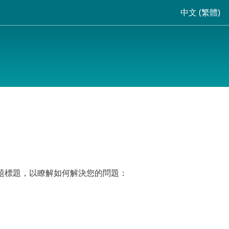
中文 (繁體)
題標題，以瞭解如何解決您的問題：