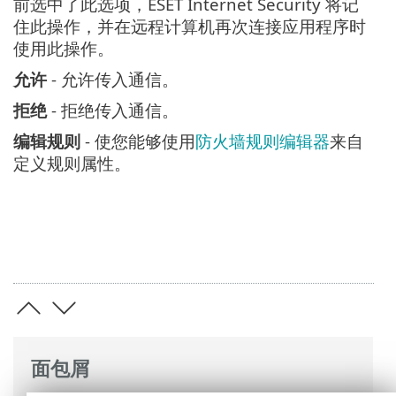
前选中了此选项，ESET Internet Security 将记
住此操作，并在远程计算机再次连接应用程序时
使用此操作。
允许
- 允许传入通信。
拒绝
- 拒绝传入通信。
编辑规则
- 使您能够使用
防火墙规则编辑器
来自
定义规则属性。
面包屑