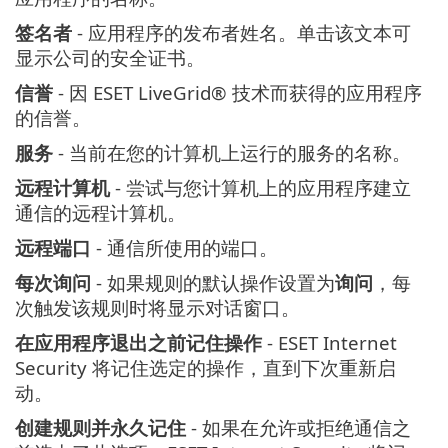
签名者
- 应用程序的发布者姓名。单击该文本可
显示公司的安全证书。
信誉
- 因 ESET LiveGrid® 技术而获得的应用程序
的信誉。
服务
- 当前在您的计算机上运行的服务的名称。
远程计算机
- 尝试与您计算机上的应用程序建立
通信的远程计算机。
远程端口
- 通信所使用的端口。
每次询问
- 如果规则的默认操作设置为
询问
，每
次触发该规则时将显示对话窗口。
在应用程序退出之前记住操作
- ESET Internet
Security 将记住选定的操作，直到下次重新启
动。
创建规则并永久记住
- 如果在允许或拒绝通信之