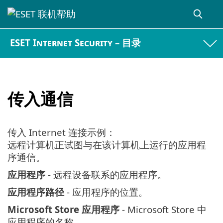
ESET Internet Security – 目录
传入通信
传入 Internet 连接示例：
远程计算机正试图与在该计算机上运行的应用程
序通信。
应用程序
- 远程设备联系的应用程序。
应用程序路径
- 应用程序的位置。
Microsoft Store 应用程序
- Microsoft Store 中
应用程序的名称。