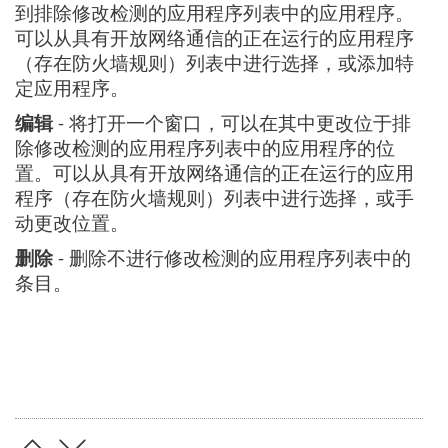
到排除修改检测的应用程序列表中的应用程序。
可以从具有开放网络通信的正在运行的应用程序
（存在防火墙规则）列表中进行选择，或添加特
定应用程序。
编辑
- 将打开一个窗口，可以在其中更改位于排
除修改检测的应用程序列表中的应用程序的位
置。可以从具有开放网络通信的正在运行的应用
程序（存在防火墙规则）列表中进行选择，或手
动更改位置。
删除
- 删除不进行修改检测的应用程序列表中的
条目。