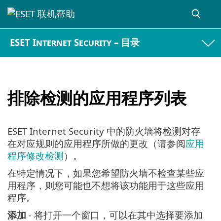
ESET Internet Security – 目录
排除检测的应用程序列表
ESET Internet Security 中的防火墙将检测对存
在对应规则的应用程序所做的更改（请参阅
应用
程序修改检测
）。
在特定情况下，如果您希望防火墙不检查某些应
用程序，则您可能也不想将该功能用于这些应用
程序。
添加
- 将打开一个窗口，可以在其中选择要添加