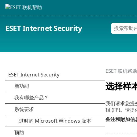
ESET Internet Security
ESET 联机帮
选择样本
我们请求您提
报 (FP)
备注和附加信