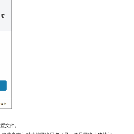
配置文件。