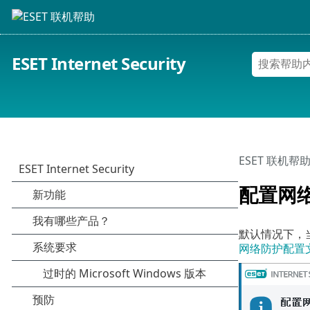
ESET Internet Security
ESET 联机帮
配置网
默认情况下，当检
网络防护配置