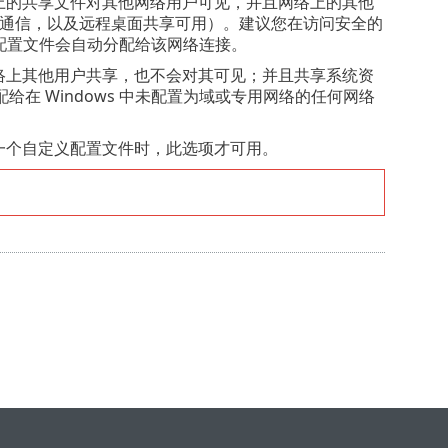
上的共享文件对其他网络用户可见，并且网络上的其他
 通信，以及远程桌面共享可用）。建议您在访问安全的
此配置文件会自动分配给该网络连接。
络上其他用户共享，也不会对其可见；并且共享系统资
在 Windows 中未配置为域或专用网络的任何网络
一个自定义配置文件时，此选项才可用。