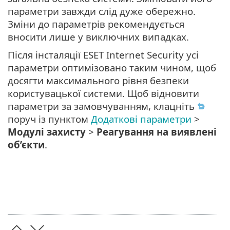
параметри завжди слід дуже обережно.
Зміни до параметрів рекомендується
вносити лише у виключних випадках.
Після інсталяції ESET Internet Security усі
параметри оптимізовано таким чином, щоб
досягти максимального рівня безпеки
користувацької системи. Щоб відновити
параметри за замовчуванням, клацніть
поруч із пунктом
Додаткові параметри
>
Модулі захисту
>
Реагування на виявлені
об’єкти
.