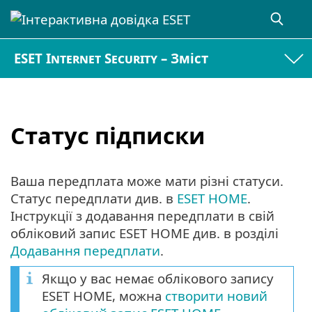
ESET Internet Security – Зміст
Статус підписки
Ваша передплата може мати різні статуси.
Статус передплати див. в
ESET HOME
.
Інструкції з додавання передплати в свій
обліковий запис ESET HOME див. в розділі
Додавання передплати
.
Якщо у вас немає облікового запису
ESET HOME, можна
створити новий