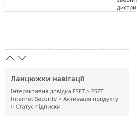
дистри
Ланцюжки навігації
Інтерактивна довідка ESET
>
ESET
Internet Security
>
Активація продукту
> Статус підписки