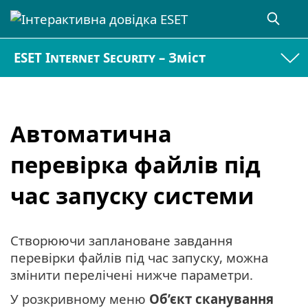
ESET Internet Security – Зміст
Автоматична
перевірка файлів під
час запуску системи
Створюючи заплановане завдання
перевірки файлів під час запуску, можна
змінити перелічені нижче параметри.
У розкривному меню
Об’єкт сканування