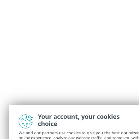
Your account, your cookies
choice
We and our partners use cookies to give you the best optimize
online experience, analyze our website traffic, and serve you wit