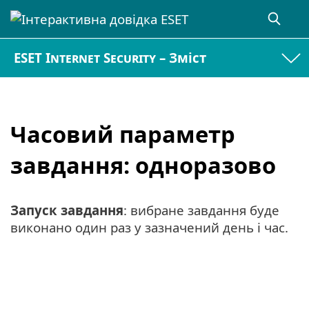
ESET Internet Security – Зміст
Часовий параметр
завдання: одноразово
Запуск завдання
: вибране завдання буде
виконано один раз у зазначений день і час.