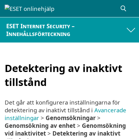
ESET Internet Security –
Innehållsförteckning
Detektering av inaktivt
tillstånd
Det går att konfigurera inställningarna för
detektering av inaktivt tillstånd i
Avancerade
inställningar
>
Genomsökningar
>
Genomsökning av enhet
>
Genomsökning
vid inaktivitet
>
Detektering av inaktivt