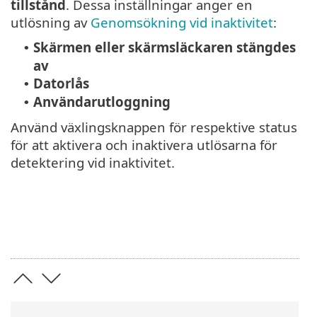
tillstånd
. Dessa inställningar anger en
utlösning av
Genomsökning vid inaktivitet
:
Skärmen eller skärmsläckaren stängdes
•
av
Datorlås
•
Användarutloggning
•
Använd växlingsknappen för respektive status
för att aktivera och inaktivera utlösarna för
detektering vid inaktivitet.