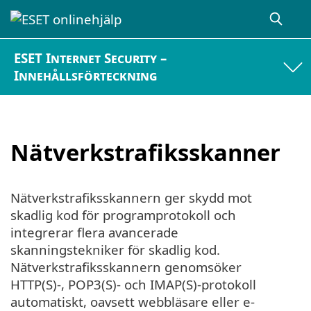
ESET Internet Security –
Innehållsförteckning
Nätverkstrafiksskanner
Nätverkstrafiksskannern ger skydd mot
skadlig kod för programprotokoll och
integrerar flera avancerade
skanningstekniker för skadlig kod.
Nätverkstrafiksskannern genomsöker
HTTP(S)-, POP3(S)- och IMAP(S)-protokoll
automatiskt, oavsett webbläsare eller e-