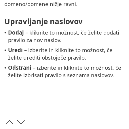
domeno/domene nižje ravni.
Upravljanje naslovov
Dodaj
– kliknite to možnost, če želite dodati
•
pravilo za nov naslov.
Uredi
– izberite in kliknite to možnost, če
•
želite urediti obstoječe pravilo.
Odstrani
– izberite in kliknite to možnost, če
•
želite izbrisati pravilo s seznama naslovov.