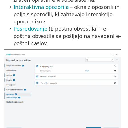
Interaktivna opozorila
– okna z opozorili in
•
polja s sporočili, ki zahtevajo interakcijo
uporabnikov.
Posredovanje
(E-poštna obvestila) – e-
•
poštna obvestila se pošljejo na navedeni e-
poštni naslov.