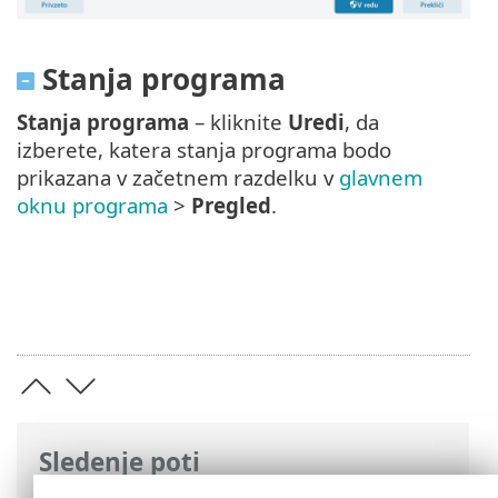
Stanja programa
Stanja programa
– kliknite
Uredi
, da
izberete, katera stanja programa bodo
prikazana v začetnem razdelku v
glavnem
oknu programa
>
Pregled
.
Sledenje poti