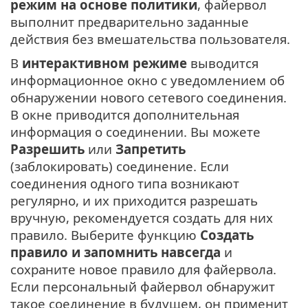
режим на основе политики
, файервол
выполнит предварительно заданные
действия без вмешательства пользователя.
В
интерактивном режиме
выводится
информационное окно с уведомлением об
обнаружении нового сетевого соединения.
В окне приводится дополнительная
информация о соединении. Вы можете
Разрешить
или
Запретить
(заблокировать) соединение. Если
соединения одного типа возникают
регулярно, и их приходится разрешать
вручную, рекомендуется создать для них
правило. Выберите функцию
Создать
правило и запомнить навсегда
и
сохраните новое правило для файервола.
Если персональный файервол обнаружит
такое соединение в будущем, он применит