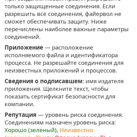
только защищенные соединения. Если
разрешить все соединения, файервол не
сможет обеспечивать защиту. Ниже
перечислены наиболее важные параметры
соединений.
Приложение
— расположение
исполняемого файла и идентификатора
процесса. Не разрешайте соединения для
неизвестных приложений и процессов.
Сведения о подписавшем
: имя издателя
приложения. Щелкните текст, чтобы
показать сертификат безопасности для
компании.
Репутация
— уровень риска соединения.
Соединениям назначен уровень риска:
Хорошо (зеленый)
,
Неизвестно