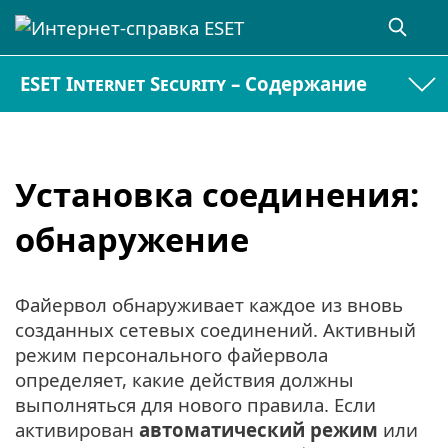
ESET Internet Security – Содержание
Установка соединения:
обнаружение
Файервол обнаруживает каждое из вновь
созданных сетевых соединений. Активный
режим персонального файервола
определяет, какие действия должны
выполняться для нового правила. Если
активирован
автоматический режим
или