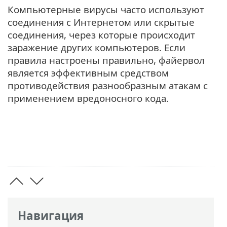
Компьютерные вирусы часто используют
соединения с Интернетом или скрытые
соединения, через которые происходит
заражение других компьютеров. Если
правила настроены правильно, файервол
является эффективным средством
противодействия разнообразным атакам с
применением вредоносного кода.
Навигация