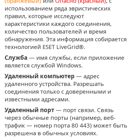
(оранжевый)
или
Опасно (красный)
, с
использованием ряда эвристических
правил, которые исследуют
характеристики каждого соединения,
количество пользователей и время
обнаружения. Эта информация собирается
технологией ESET LiveGrid®.
Служба
— имя службы, если приложение
является службой Windows.
Удаленный компьютер
— адрес
удаленного устройства. Разрешать
соединения только с доверенными и
известными адресами.
Удаленный порт
— порт связи. Связь
через обычные порты (например, веб-
трафик — номер порта 80 443) может быть
разрешена в обычных условиях.