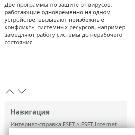
Две программы по защите от вирусов,
работающие одновременно на одном
устройстве, вызывают неизбежные
конфликты системных ресурсов, например
замедляют работу системы до нерабочего
состояния.
Навигация
Интернет-справка ESET
>
ESET Internet
Security
>
ESET Internet Security
>