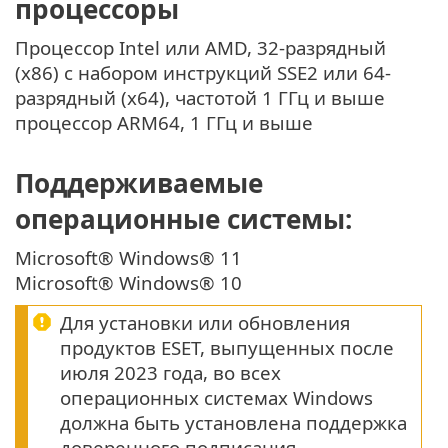
процессоры
Процессор Intel или AMD, 32-разрядный
(x86) с набором инструкций SSE2 или 64-
разрядный (x64), частотой 1 ГГц и выше
процессор ARM64, 1 ГГц и выше
Поддерживаемые
операционные системы:
Microsoft® Windows® 11
Microsoft® Windows® 10
Для установки или обновления
продуктов ESET, выпущенных после
июля 2023 года, во всех
операционных системах Windows
должна быть установлена поддержка
доверенного подписания.