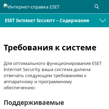
ESET Internet Security – Содержание
Требования к системе
Для оптимального функционирования ESET
Internet Security ваша система должна
отвечать следующим требованиям к
аппаратному и программному
обеспечению:
Поддерживаемые