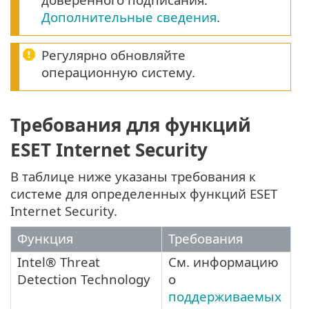
Дополнительные сведения
.
Регулярно обновляйте
операционную систему.
Требования для функций
ESET Internet Security
В таблице ниже указаны требования к
системе для определенных функций ESET
Internet Security.
Функция
Требования
Intel® Threat
См. информацию
Detection Technology
о
поддерживаемых