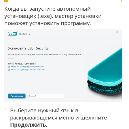
Когда вы запустите автономный
установщик (.exe), мастер установки
поможет установить программу.
1.
Выберите нужный язык в
раскрывающемся меню и щелкните
Продолжить
.