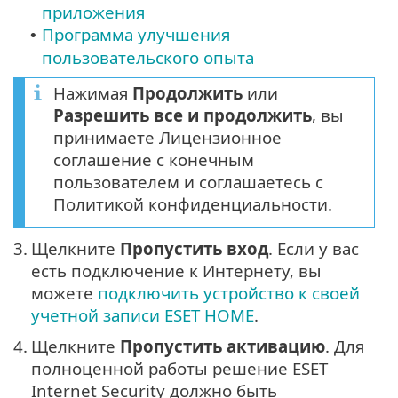
приложения
Программа улучшения
•
пользовательского опыта
Нажимая
Продолжить
или
Разрешить все и продолжить
, вы
принимаете Лицензионное
соглашение с конечным
пользователем и соглашаетесь с
Политикой конфиденциальности.
3.
Щелкните
Пропустить вход
. Если у вас
есть подключение к Интернету, вы
можете
подключить устройство к своей
учетной записи ESET HOME
.
4.
Щелкните
Пропустить активацию
. Для
полноценной работы решение ESET
Internet Security должно быть