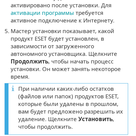
активировано после установки. Для
активации программы
требуется
активное подключение к Интернету.
5.
Мастер установки показывает, какой
продукт ESET будет установлен, в
зависимости от загруженного
автономного установщика. Щелкните
Продолжить
, чтобы начать процесс
установки. Он может занять некоторое
время.
При наличии каких-либо остатков
(файлов или папок) продуктов ESET,
которые были удалены в прошлом,
вам будет предложено разрешить их
удаление. Щелкните
Установить
,
чтобы продолжить.