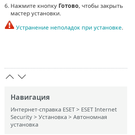
6.
Нажмите кнопку
Готово
, чтобы закрыть
мастер установки.
Устранение неполадок при установке
.
Навигация
Интернет-справка ESET
>
ESET Internet
Security
>
Установка
> Автономная
установка