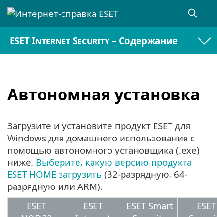
ESET Internet Security – Содержание
Автономная установка
Загрузите и установите продукт ESET для
Windows для домашнего использования с
помощью автономного установщика (.exe)
ниже.
Выберите, какую версию продукта
ESET HOME загрузить
(32-разрядную, 64-
разрядную или ARM).
ESET
ESET
ESET Smart
ESET