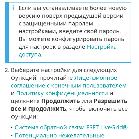
Если вы устанавливаете более новую
версию поверх предыдущей версии
с защищенными паролем
настройками, введите свой пароль.
Вы можете конфигурировать пароль
для настроек в разделе
Настройка
доступа
.
2.
Выберите настройки для следующих
функций, прочитайте
Лицензионное
соглашение с конечным пользователем
и
Политику конфиденциальности
и
щелкните
Продолжить
или
Разрешить
все и продолжить
, чтобы включить все
функции:
Система обратной связи ESET LiveGrid®
•
Потенциально нежелательные
•