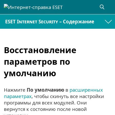
ESET Internet Security – Содержание
Восстановление
параметров по
умолчанию
Нажмите
По умолчанию
в
расширенных
параметрах
, чтобы скинуть все настройки
программы для всех модулей. Они
вернутся к состоянию после новой