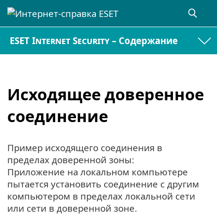
ESET Internet Security – Содержание
Исходящее доверенное
соединение
Пример исходящего соединения в
пределах доверенной зоны:
Приложение на локальном компьютере
пытается установить соединение с другим
компьютером в пределах локальной сети
или сети в доверенной зоне.