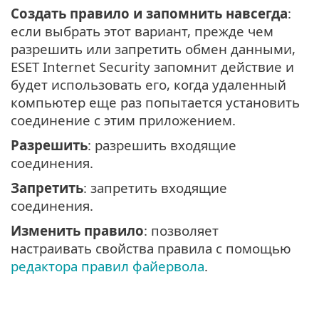
Создать правило и запомнить навсегда
:
если выбрать этот вариант, прежде чем
разрешить или запретить обмен данными,
ESET Internet Security запомнит действие и
будет использовать его, когда удаленный
компьютер еще раз попытается установить
соединение с этим приложением.
Разрешить
: разрешить входящие
соединения.
Запретить
: запретить входящие
соединения.
Изменить правило
: позволяет
настраивать свойства правила с помощью
редактора правил файервола
.