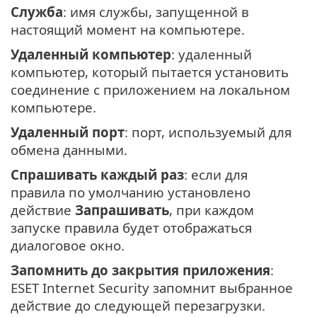
Служба
: имя службы, запущенной в
настоящий момент на компьютере.
Удаленный компьютер
: удаленный
компьютер, который пытается установить
соединение с приложением на локальном
компьютере.
Удаленный порт
: порт, используемый для
обмена данными.
Спрашивать каждый раз
: если для
правила по умолчанию установлено
действие
Запрашивать
, при каждом
запуске правила будет отображаться
диалоговое окно.
Запомнить до закрытия приложения
:
ESET Internet Security запомнит выбранное
действие до следующей перезагрузки.