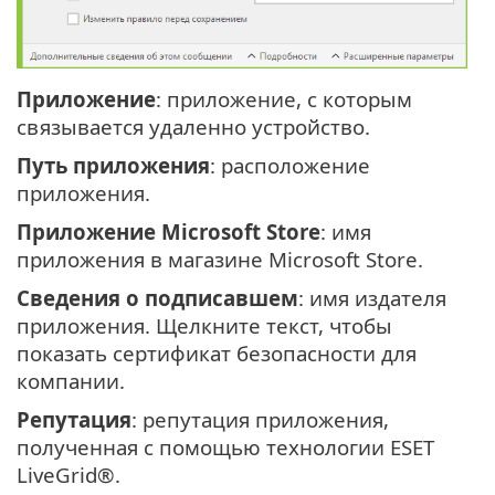
Приложение
: приложение, с которым
связывается удаленно устройство.
Путь приложения
: расположение
приложения.
Приложение Microsoft Store
: имя
приложения в магазине Microsoft Store.
Сведения о подписавшем
: имя издателя
приложения. Щелкните текст, чтобы
показать сертификат безопасности для
компании.
Репутация
: репутация приложения,
полученная с помощью технологии ESET
LiveGrid®.