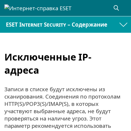
ESET Internet Security – Содержание
Исключенные IP-
адреса
Записи в списке будут исключены из
сканирования. Соединения по протоколам
HTTP(S)/POP3(S)/IMAP(S), в которых
участвуют выбранные адреса, не будут
проверяться на наличие угроз. Этот
параметр рекомендуется использовать