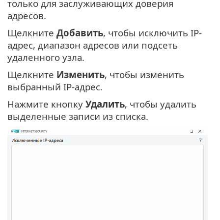
только для заслуживающих доверия
адресов.
Щелкните
Добавить
, чтобы исключить IP-
адрес, диапазон адресов или подсеть
удаленного узла.
Щелкните
Изменить
, чтобы изменить
выбранный IP-адрес.
Нажмите кнопку
Удалить
, чтобы удалить
выделенные записи из списка.