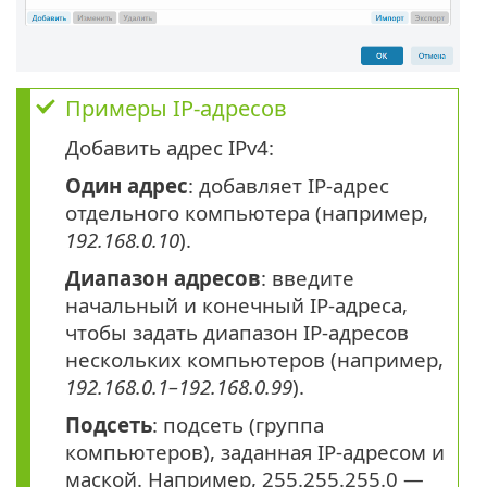
Примеры IP-адресов
Добавить адрес IPv4:
Один адрес
: добавляет IP-адрес
отдельного компьютера (например,
192.168.0.10
).
Диапазон адресов
: введите
начальный и конечный IP-адреса,
чтобы задать диапазон IP-адресов
нескольких компьютеров (например,
192.168.0.1–192.168.0.99
).
Подсеть
: подсеть (группа
компьютеров), заданная IP-адресом и
маской. Например, 255.255.255.0 —