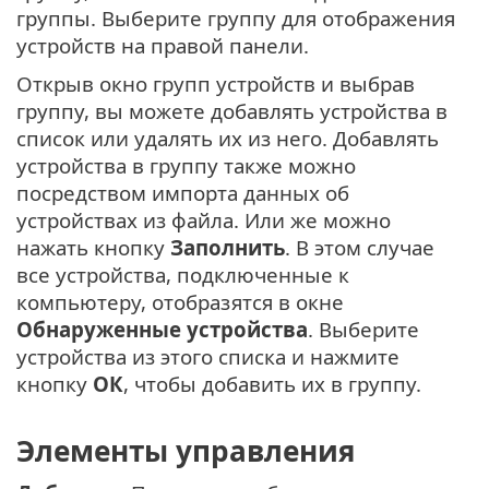
группы. Выберите группу для отображения
устройств на правой панели.
Открыв окно групп устройств и выбрав
группу, вы можете добавлять устройства в
список или удалять их из него. Добавлять
устройства в группу также можно
посредством импорта данных об
устройствах из файла. Или же можно
нажать кнопку
Заполнить
. В этом случае
все устройства, подключенные к
компьютеру, отобразятся в окне
Обнаруженные устройства
. Выберите
устройства из этого списка и нажмите
кнопку
ОК
, чтобы добавить их в группу.
Элементы управления