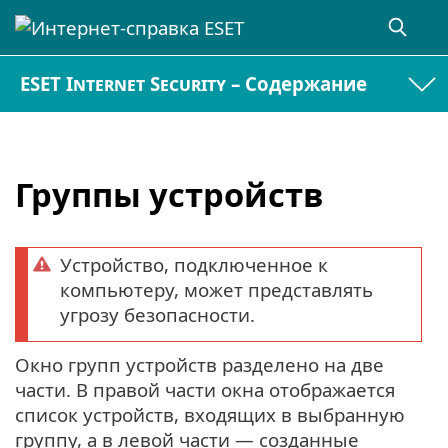
ESET Internet Security – Содержание
Группы устройств
Устройство, подключенное к
компьютеру, может представлять
угрозу безопасности.
Окно групп устройств разделено на две
части. В правой части окна отображается
список устройств, входящих в выбранную
группу, а в левой части — созданные