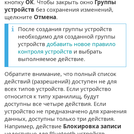
кнопку
ОК
. Чтобы закрыть окно
Группы
устройств
без сохранения изменений,
щелкните
Отмена
.
После создания группы устройств
необходимо для созданной группы
устройств
добавить новое правило
контроля устройств
и выбрать
выполняемое действие.
Обратите внимание, что полный список
действий (разрешений) доступен не для
всех типов устройств. Если устройство
относится к типу хранилищ, будут
доступны все четыре действия. Если
устройство не предназначено для хранения
данных, доступны только три действия.
Например, действие
Блокировка записи
недоступно для Bluetooth-устройств,