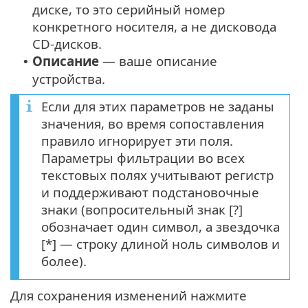
диске, то это серийный номер
конкретного носителя, а не дисковода
CD-дисков.
Описание
— ваше описание
•
устройства.
Если для этих параметров не заданы
значения, во время сопоставления
правило игнорирует эти поля.
Параметры фильтрации во всех
текстовых полях учитывают регистр
и поддерживают подстановочные
знаки (вопросительный знак [?]
обозначает один символ, а звездочка
[*] — строку длиной ноль символов и
более).
Для сохранения изменений нажмите