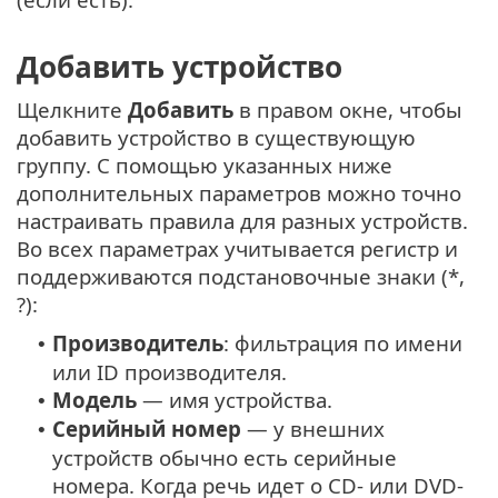
Добавить устройство
Щелкните
Добавить
в правом окне, чтобы
добавить устройство в существующую
группу. С помощью указанных ниже
дополнительных параметров можно точно
настраивать правила для разных устройств.
Во всех параметрах учитывается регистр и
поддерживаются подстановочные знаки (*,
?):
Производитель
: фильтрация по имени
•
или ID производителя.
Модель
— имя устройства.
•
Серийный номер
— у внешних
•
устройств обычно есть серийные
номера. Когда речь идет о CD- или DVD-