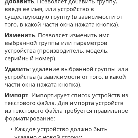
Добавить
. Позволяет добавить группу,
введя ее имя, или устройство в
существующую группу (в зависимости от
того, в какой части окна нажата кнопка).
Изменить
. Позволяет изменить имя
выбранной группы или параметров
устройства (производитель, модель,
серийный номер).
Удалить
: удаление выбранной группы или
устройства (в зависимости от того, в какой
части окна нажата кнопка).
Импорт
. Импортирует список устройств из
текстового файла. Для импорта устройств
из текстового файла требуется правильное
форматирование:
Каждое устройство должно быть
•
указано с новой строки;