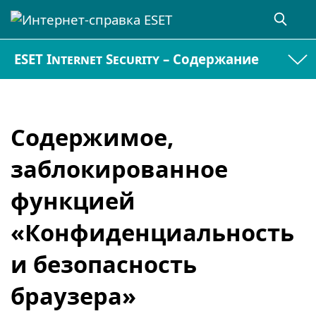
ESET Internet Security – Содержание
Содержимое,
заблокированное
функцией
«Конфиденциальность
и безопасность
браузера»