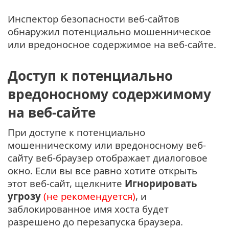
Инспектор безопасности веб-сайтов
обнаружил потенциально мошенническое
или вредоносное содержимое на веб-сайте.
Доступ к потенциально
вредоносному содержимому
на веб-сайте
При доступе к потенциально
мошенническому или вредоносному веб-
сайту веб-браузер отображает диалоговое
окно. Если вы все равно хотите открыть
этот веб-сайт, щелкните
Игнорировать
угрозу
(не рекомендуется)
, и
заблокированное имя хоста будет
разрешено до перезапуска браузера.