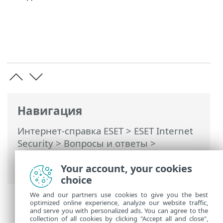
Навигация
Интернет-справка ESET
>
ESET Internet
Security
>
Вопросы и ответы
>
Планирование еженедельного
сканирования компьютера
Your account, your cookies
choice
We and our partners use cookies to give you the best
optimized online experience, analyze our website traffic,
and serve you with personalized ads. You can agree to the
collection of all cookies by clicking "Accept all and close",