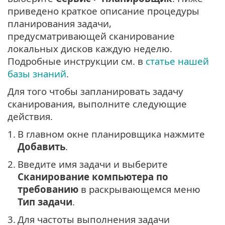
приведено краткое описание процедуры
планирования задачи,
предусматривающей сканирование
локальных дисков каждую неделю.
Подробные инструкции см. в
статье нашей
базы знаний
.
Для того чтобы запланировать задачу
сканирования, выполните следующие
действия.
1.
В главном окне планировщика нажмите
Добавить
.
2.
Введите имя задачи и выберите
Сканирование компьютера по
требованию
в раскрывающемся меню
Тип задачи
.
3.
Для частоты выполнения задачи