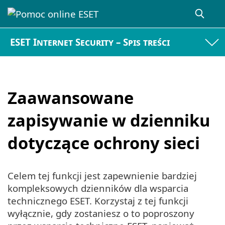
ESET Internet Security – Spis treści
Zaawansowane
zapisywanie w dzienniku
dotyczące ochrony sieci
Celem tej funkcji jest zapewnienie bardziej
kompleksowych dzienników dla wsparcia
technicznego ESET. Korzystaj z tej funkcji
wyłącznie, gdy zostaniesz o to poproszony