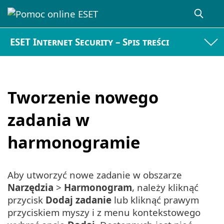
ESET Internet Security – Spis treści
Tworzenie nowego
zadania w
harmonogramie
Aby utworzyć nowe zadanie w obszarze
Narzędzia
>
Harmonogram
, należy kliknąć
przycisk
Dodaj zadanie
lub kliknąć prawym
przyciskiem myszy i z menu kontekstowego