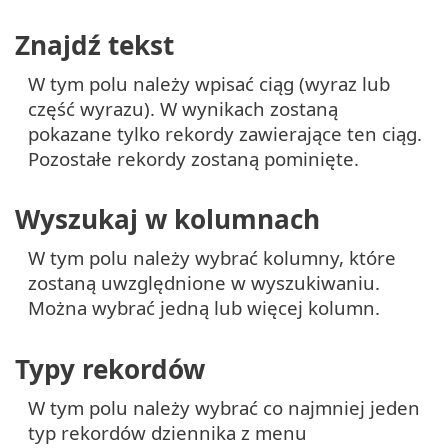
Znajdź tekst
W tym polu należy wpisać ciąg (wyraz lub
część wyrazu). W wynikach zostaną
pokazane tylko rekordy zawierające ten ciąg.
Pozostałe rekordy zostaną pominięte.
Wyszukaj w kolumnach
W tym polu należy wybrać kolumny, które
zostaną uwzględnione w wyszukiwaniu.
Można wybrać jedną lub więcej kolumn.
Typy rekordów
W tym polu należy wybrać co najmniej jeden
typ rekordów dziennika z menu