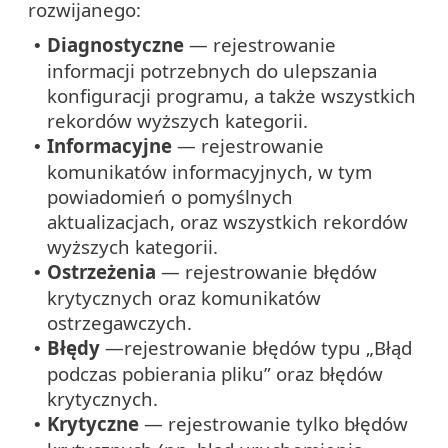
rozwijanego:
Diagnostyczne
— rejestrowanie
•
informacji potrzebnych do ulepszania
konfiguracji programu, a także wszystkich
rekordów wyższych kategorii.
Informacyjne
— rejestrowanie
•
komunikatów informacyjnych, w tym
powiadomień o pomyślnych
aktualizacjach, oraz wszystkich rekordów
wyższych kategorii.
Ostrzeżenia
— rejestrowanie błędów
•
krytycznych oraz komunikatów
ostrzegawczych.
Błędy
—rejestrowanie błędów typu „Błąd
•
podczas pobierania pliku” oraz błędów
krytycznych.
Krytyczne
— rejestrowanie tylko błędów
•