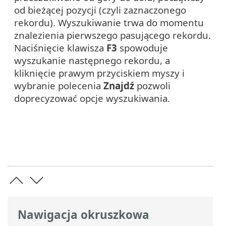
od bieżącej pozycji (czyli zaznaczonego
rekordu). Wyszukiwanie trwa do momentu
znalezienia pierwszego pasującego rekordu.
Naciśnięcie klawisza
F3
spowoduje
wyszukanie następnego rekordu, a
kliknięcie prawym przyciskiem myszy i
wybranie polecenia
Znajdź
pozwoli
doprecyzować opcje wyszukiwania.
Nawigacja okruszkowa