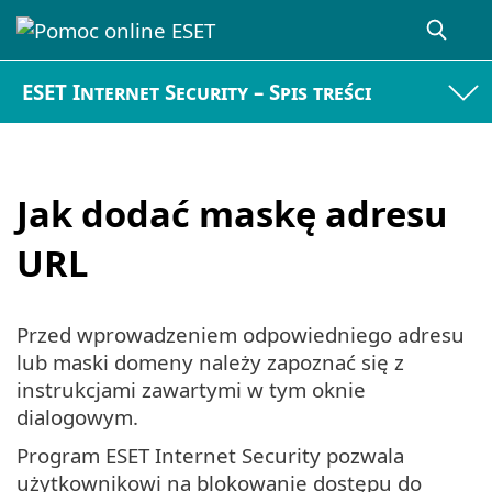
ESET Internet Security – Spis treści
Jak dodać maskę adresu
URL
Przed wprowadzeniem odpowiedniego adresu
lub maski domeny należy zapoznać się z
instrukcjami zawartymi w tym oknie
dialogowym.
Program ESET Internet Security pozwala
użytkownikowi na blokowanie dostępu do