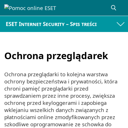
ESET Internet Security – Spis treści
Ochrona przeglądarek
Ochrona przeglądarki to kolejna warstwa
ochrony bezpieczeństwa i prywatności, która
chroni pamięć przeglądarki przed
sprawdzaniem przez inne procesy, zwiększa
ochronę przed keyloggerami i zapobiega
wklejaniu wszelkich danych związanych z
płatnościami online zmodyfikowanych przez
szkodliwe oprogramowanie ze schowka do