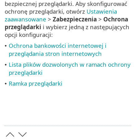
bezpiecznej przeglądarki. Aby skonfigurować
ochronę przeglądarki, otwórz
Ustawienia
zaawansowane
>
Zabezpieczenia
>
Ochrona
przeglądarki
i wybierz jedną z następujących
opcji konfiguracji:
Ochrona bankowości internetowej i
•
przeglądania stron internetowych
Lista plików dozwolonych w ramach ochrony
•
przeglądarki
Ramka przeglądarki
•