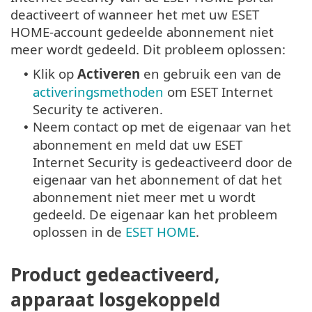
deactiveert of wanneer het met uw ESET
HOME-account gedeelde abonnement niet
meer wordt gedeeld. Dit probleem oplossen:
Klik op
Activeren
en gebruik een van de
•
activeringsmethoden
om ESET Internet
Security te activeren.
Neem contact op met de eigenaar van het
•
abonnement en meld dat uw ESET
Internet Security is gedeactiveerd door de
eigenaar van het abonnement of dat het
abonnement niet meer met u wordt
gedeeld. De eigenaar kan het probleem
oplossen in de
ESET HOME
.
Product gedeactiveerd,
apparaat losgekoppeld