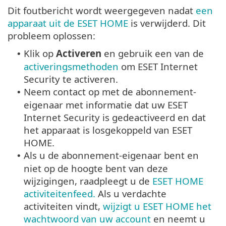
Dit foutbericht wordt weergegeven nadat
een
apparaat uit de ESET HOME
is verwijderd. Dit
probleem oplossen:
Klik op
Activeren
en gebruik een van de
•
activeringsmethoden
om ESET Internet
Security te activeren.
Neem contact op met de abonnement-
•
eigenaar met informatie dat uw ESET
Internet Security is gedeactiveerd en dat
het apparaat is losgekoppeld van ESET
HOME.
Als u de abonnement-eigenaar bent en
•
niet op de hoogte bent van deze
wijzigingen, raadpleegt u de
ESET HOME
activiteitenfeed.
Als u verdachte
activiteiten vindt,
wijzigt u ESET HOME het
wachtwoord van uw account
en neemt u