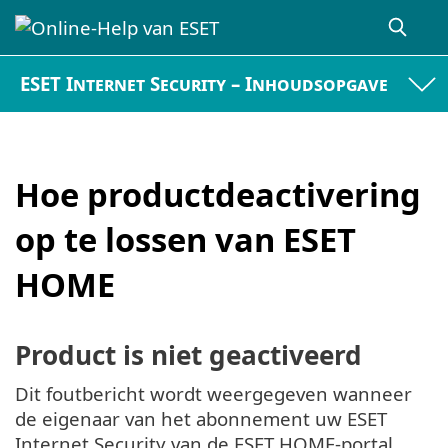
ESET Internet Security – Inhoudsopgave
Hoe productdeactivering
op te lossen van ESET
HOME
Product is niet geactiveerd
Dit foutbericht wordt weergegeven wanneer
de eigenaar van het abonnement uw ESET
Internet Security van de ESET HOME-portal