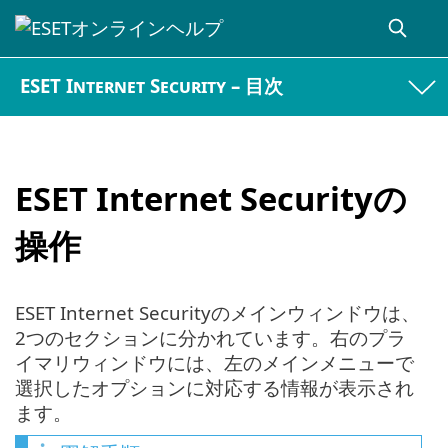
ESET Internet Security – 目次
ESET Internet Securityの
操作
ESET Internet Securityのメインウィンドウは、
2つのセクションに分かれています。右のプラ
イマリウィンドウには、左のメインメニューで
選択したオプションに対応する情報が表示され
ます。