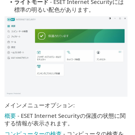
ライトモード
- ESET Internet Securityには
•
標準の明るい配色があります。
メインメニューオプション:
概要
- ESET Internet Securityの保護の状態に関
する情報が表示されます。
コンピューターの検査
- コンピュータの検査を