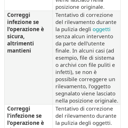
posizione originale.
Correggi
Tentativo di correzione
infezione se
del rilevamento durante
l’operazione è
la pulizia degli
oggetti
sicura,
senza alcun intervento
altrimenti
da parte dell'utente
mantieni
finale. In alcuni casi (ad
esempio, file di sistema
o archivi con file puliti e
infetti), se non è
possibile correggere un
rilevamento, l'oggetto
segnalato viene lasciato
nella posizione originale.
Correggi
Tentativo di correzione
l’infezione se
del rilevamento durante
l’operazione è
la pulizia degli oggetti.