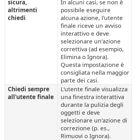
sicura,
In alcuni casi, se non è
altrimenti
possibile eseguire
chiedi
alcuna azione, l'utente
finale riceve un avviso
interattivo e deve
selezionare un'azione
correttiva (ad esempio,
Elimina o Ignora).
Questa impostazione è
consigliata nella maggior
parte dei casi.
Chiedi sempre
L'utente finale visualizza
all'utente finale
una finestra interattiva
durante la pulizia degli
oggetti e deve
selezionare un'azione di
correzione (p. es.,
Rimuovi o Ignora).