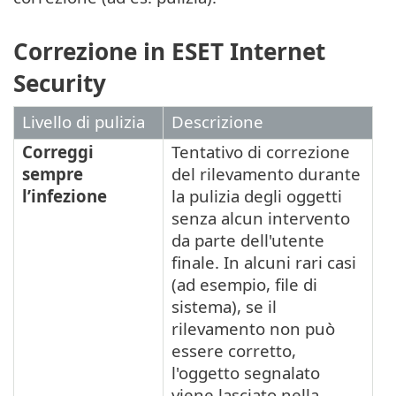
Correzione in ESET Internet
Security
Livello di pulizia
Descrizione
Correggi
Tentativo di correzione
sempre
del rilevamento durante
l’infezione
la pulizia degli oggetti
senza alcun intervento
da parte dell'utente
finale. In alcuni rari casi
(ad esempio, file di
sistema), se il
rilevamento non può
essere corretto,
l'oggetto segnalato
viene lasciato nella