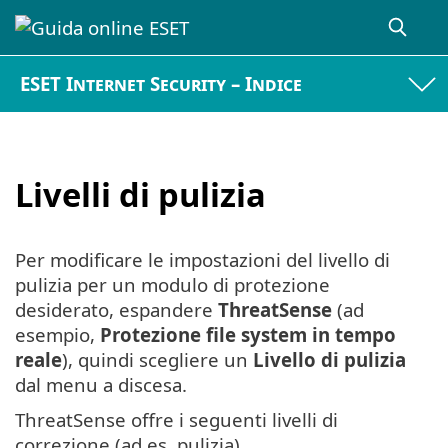
ESET Internet Security – Indice
Livelli di pulizia
Per modificare le impostazioni del livello di
pulizia per un modulo di protezione
desiderato, espandere
ThreatSense
(ad
esempio,
Protezione file system in tempo
reale
), quindi scegliere un
Livello di pulizia
dal menu a discesa.
ThreatSense offre i seguenti livelli di
correzione (ad es. pulizia).