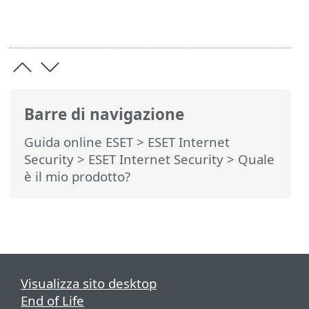
Barre di navigazione
Guida online ESET
>
ESET Internet
Security
>
ESET Internet Security
> Quale
è il mio prodotto?
Visualizza sito desktop
End of Life