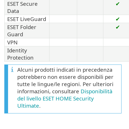
ESET Secure
✔
Data
ESET LiveGuard
✔
ESET Folder
✔
Guard
VPN
Identity
Protection
Alcuni prodotti indicati in precedenza
potrebbero non essere disponibili per
tutte le lingue/le regioni. Per ulteriori
informazioni, consultare
Disponibilità
del livello ESET HOME Security
Ultimate
.