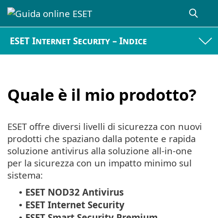
ESET Internet Security – Indice
Quale è il mio prodotto?
ESET offre diversi livelli di sicurezza con nuovi
prodotti che spaziano dalla potente e rapida
soluzione antivirus alla soluzione all-in-one
per la sicurezza con un impatto minimo sul
sistema:
ESET NOD32 Antivirus
•
ESET Internet Security
•
ESET Smart Security Premium
•