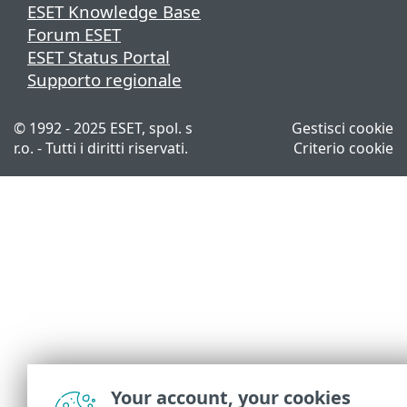
ESET Knowledge Base
Forum ESET
ESET Status Portal
Supporto regionale
© 1992 - 2025 ESET, spol. s
Gestisci cookie
r.o. - Tutti i diritti riservati.
Criterio cookie
Your account, your cookies