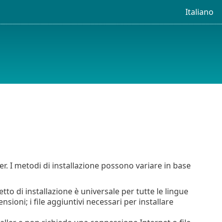
Italiano
er. I metodi di installazione possono variare in base
tto di installazione è universale per tutte le lingue
ensioni; i file aggiuntivi necessari per installare