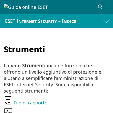
ESET Internet Security – Indice
Strumenti
Il menu
Strumenti
include funzioni che
offrono un livello aggiuntivo di protezione e
aiutano a semplificare l’amministrazione di
ESET Internet Security. Sono disponibili i
seguenti strumenti:
File di rapporto