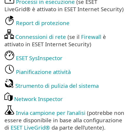
Processi in esecuzione
(se ESET
LiveGrid® è attivato in ESET Internet Security)
Report di protezione
Connessioni di rete
(se il
Firewall
è
attivato in ESET Internet Security)
ESET SysInspector
Pianificazione attività
Strumento di pulizia del sistema
Network Inspector
Invia campione per l’analisi
(potrebbe non
essere disponibile in base alla configurazione
di
ESET LiveGrid®
da parte dell’utente).