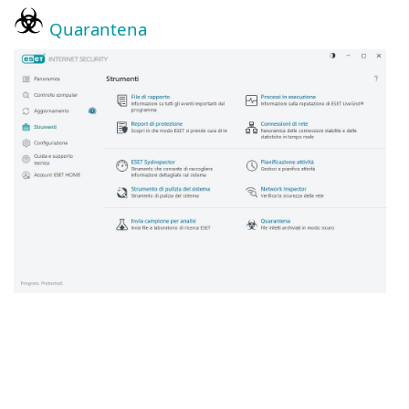
Quarantena