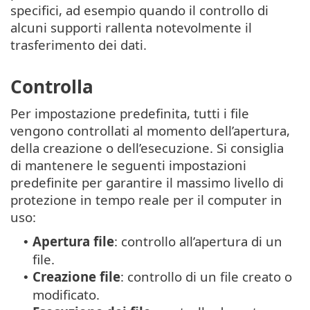
specifici, ad esempio quando il controllo di
alcuni supporti rallenta notevolmente il
trasferimento dei dati.
Controlla
Per impostazione predefinita, tutti i file
vengono controllati al momento dell’apertura,
della creazione o dell’esecuzione. Si consiglia
di mantenere le seguenti impostazioni
predefinite per garantire il massimo livello di
protezione in tempo reale per il computer in
uso:
Apertura file
: controllo all’apertura di un
•
file.
Creazione file
: controllo di un file creato o
•
modificato.