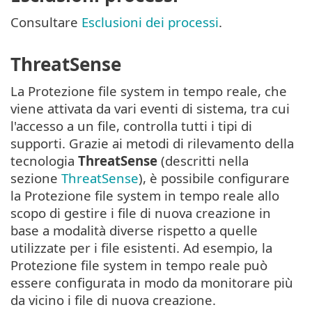
Consultare
Esclusioni dei processi
.
ThreatSense
La Protezione file system in tempo reale, che
viene attivata da vari eventi di sistema, tra cui
l'accesso a un file, controlla tutti i tipi di
supporti. Grazie ai metodi di rilevamento della
tecnologia
ThreatSense
(descritti nella
sezione
ThreatSense
), è possibile configurare
la Protezione file system in tempo reale allo
scopo di gestire i file di nuova creazione in
base a modalità diverse rispetto a quelle
utilizzate per i file esistenti. Ad esempio, la
Protezione file system in tempo reale può
essere configurata in modo da monitorare più
da vicino i file di nuova creazione.