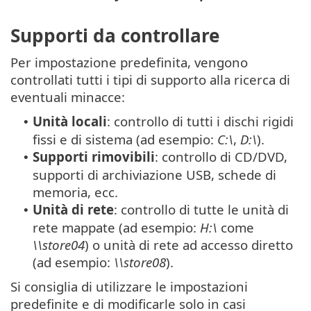
Supporti da controllare
Per impostazione predefinita, vengono
controllati tutti i tipi di supporto alla ricerca di
eventuali minacce:
Unità locali
: controllo di tutti i dischi rigidi
•
fissi e di sistema (ad esempio:
C:\
,
D:\
).
Supporti rimovibili
: controllo di CD/DVD,
•
supporti di archiviazione USB, schede di
memoria, ecc.
Unità di rete
: controllo di tutte le unità di
•
rete mappate (ad esempio:
H:\
come
\\store04
) o unità di rete ad accesso diretto
(ad esempio:
\\store08
).
Si consiglia di utilizzare le impostazioni
predefinite e di modificarle solo in casi