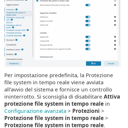
Per impostazione predefinita, la Protezione
file system in tempo reale viene avviata
all'avvio del sistema e fornisce un controllo
ininterrotto. Si sconsiglia di disabilitare
Attiva
protezione file system in tempo reale
in
Configurazione avanzata
>
Protezioni
>
Protezione file system in tempo reale
>
Protezione file system in tempo reale
.