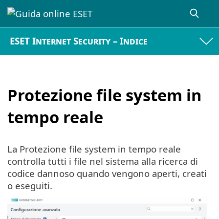
ESET Internet Security – Indice
Protezione file system in
tempo reale
La Protezione file system in tempo reale
controlla tutti i file nel sistema alla ricerca di
codice dannoso quando vengono aperti, creati
o eseguiti.