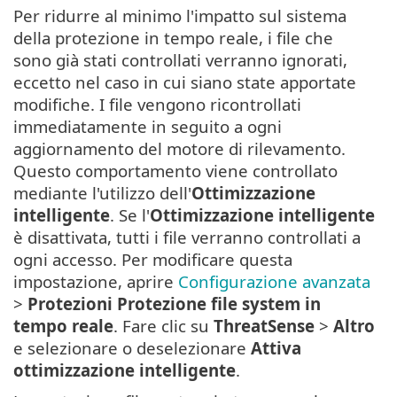
Per ridurre al minimo l'impatto sul sistema
della protezione in tempo reale, i file che
sono già stati controllati verranno ignorati,
eccetto nel caso in cui siano state apportate
modifiche. I file vengono ricontrollati
immediatamente in seguito a ogni
aggiornamento del motore di rilevamento.
Questo comportamento viene controllato
mediante l'utilizzo dell'
Ottimizzazione
intelligente
. Se l'
Ottimizzazione intelligente
è disattivata, tutti i file verranno controllati a
ogni accesso. Per modificare questa
impostazione, aprire
Configurazione avanzata
>
Protezioni
Protezione file system in
tempo reale
. Fare clic su
ThreatSense
>
Altro
e selezionare o deselezionare
Attiva
ottimizzazione intelligente
.