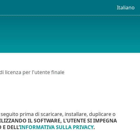
Italiano
 licenza per l'utente finale
 seguito prima di scaricare, installare, duplicare o
LIZZANDO IL SOFTWARE, L'UTENTE SI IMPEGNA
 E DELL’
INFORMATIVA SULLA PRIVACY
.