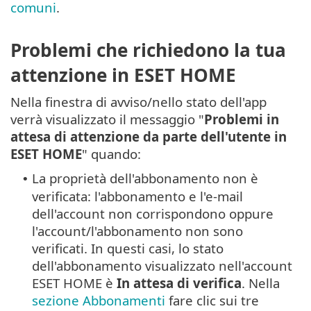
comuni
.
Problemi che richiedono la tua
attenzione in ESET HOME
Nella finestra di avviso/nello stato dell'app
verrà visualizzato il messaggio "
Problemi in
attesa di attenzione da parte dell'utente in
ESET HOME
" quando:
La proprietà dell'abbonamento non è
•
verificata: l'abbonamento e l'e-mail
dell'account non corrispondono oppure
l'account/l'abbonamento non sono
verificati. In questi casi, lo stato
dell'abbonamento visualizzato nell'account
ESET HOME è
In attesa di verifica
. Nella
sezione Abbonamenti
fare clic sui tre