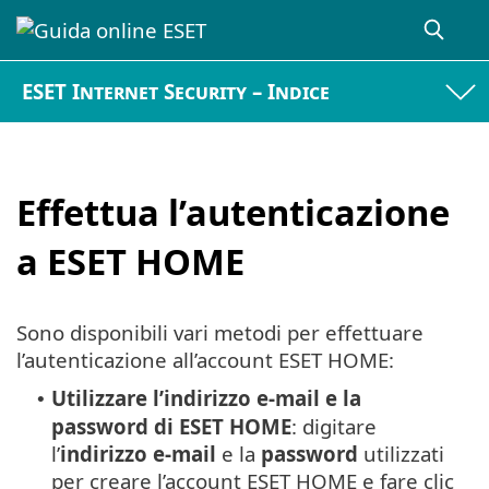
ESET Internet Security – Indice
Effettua l’autenticazione
a ESET HOME
Sono disponibili vari metodi per effettuare
l’autenticazione all’account ESET HOME:
Utilizzare l’indirizzo e-mail e la
•
password di ESET HOME
: digitare
l’
indirizzo e-mail
e la
password
utilizzati
per creare l’account ESET HOME e fare clic