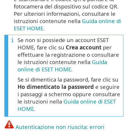
fotocamera del dispositivo sul codice QR.
Per ulteriori informazioni, consultare le
istruzioni contenute nella
Guida online di
ESET HOME
.
Se non si possiede un account ESET
HOME, fare clic su
Crea account
per
effettuare la registrazione o consultare
le istruzioni contenute nella
Guida
online di ESET HOME
.
Se si dimentica la password, fare clic su
Ho dimenticato la password
e seguire
i passaggi a schermo oppure consultare
le istruzioni nella
Guida online di ESET
HOME
.
Autenticazione non riuscita: errori