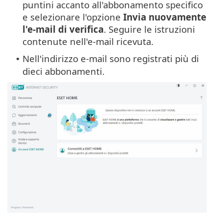
puntini accanto all'abbonamento specifico
e selezionare l'opzione
Invia nuovamente
l'e-mail di verifica
. Seguire le istruzioni
contenute nell'e-mail ricevuta.
Nell'indirizzo e-mail sono registrati più di
•
dieci abbonamenti.