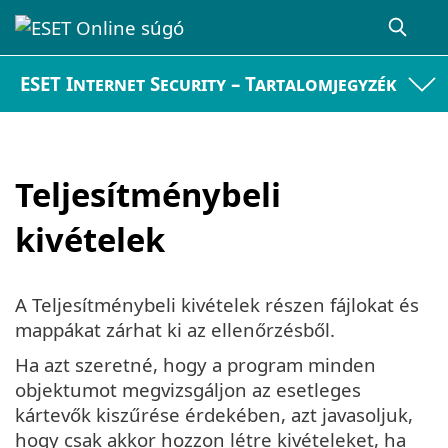
ESET Internet Security – Tartalomjegyzék
Teljesítménybeli
kivételek
A Teljesítménybeli kivételek részen fájlokat és
mappákat zárhat ki az ellenőrzésből.
Ha azt szeretné, hogy a program minden
objektumot megvizsgáljon az esetleges
kártevők kiszűrése érdekében, azt javasoljuk,
hogy csak akkor hozzon létre kivételeket, ha