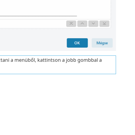
tani a menüből, kattintson a jobb gombbal a